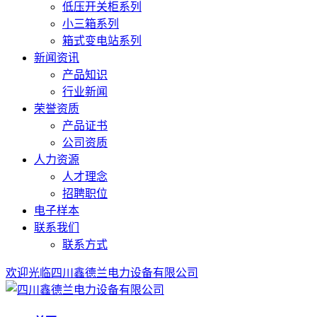
低压开关柜系列
小三箱系列
箱式变电站系列
新闻资讯
产品知识
行业新闻
荣誉资质
产品证书
公司资质
人力资源
人才理念
招聘职位
电子样本
联系我们
联系方式
欢迎光临四川鑫德兰电力设备有限公司