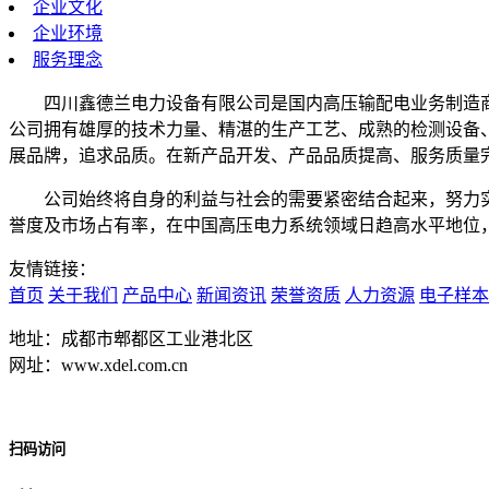
企业文化
企业环境
服务理念
四川鑫德兰电力设备有限公司是国内高压输配电业务制造
公司拥有雄厚的技术力量、精湛的生产工艺、成熟的检测设备、
展品牌，追求品质。在新产品开发、产品品质提高、服务质量
公司始终将自身的利益与社会的需要紧密结合起来，努力实
誉度及市场占有率，在中国高压电力系统领域日趋高水平地位
友情链接：
首页
关于我们
产品中心
新闻资讯
荣誉资质
人力资源
电子样本
地址：成都市郫都区工业港北区
网址：www.xdel.com.cn
扫码访问