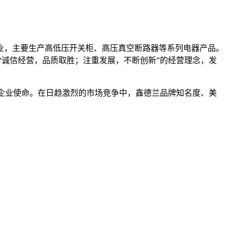
业，主要生产高低压开关柜、高压真空断路器等系列电器产品。
“诚信经营，品质取胜；注重发展，不断创新”的经营理念，发
的企业使命。在日趋激烈的市场竞争中，鑫德兰品牌知名度、美