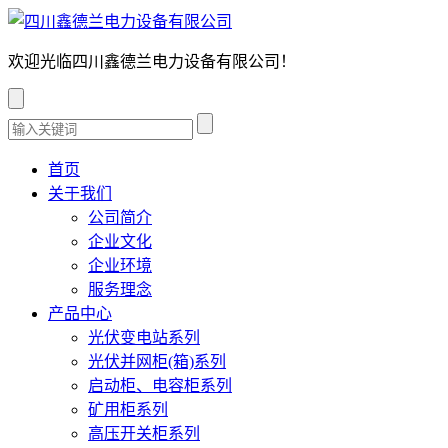
欢迎光临四川鑫德兰电力设备有限公司！
首页
关于我们
公司简介
企业文化
企业环境
服务理念
产品中心
光伏变电站系列
光伏并网柜(箱)系列
启动柜、电容柜系列
矿用柜系列
高压开关柜系列