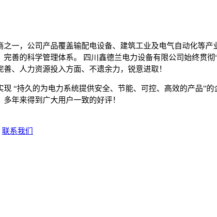
商之一，公司产品覆盖输配电设备、建筑工业及电气自动化等产
完善的科学管理体系。 四川鑫德兰电力设备有限公司始终贯彻
完善、人力资源投入方面、不遗余力，锐意进取！
现 “持久的为电力系统提供安全、节能、可控、高效的产品”
，多年来得到广大用户一致的好评！
联系我们