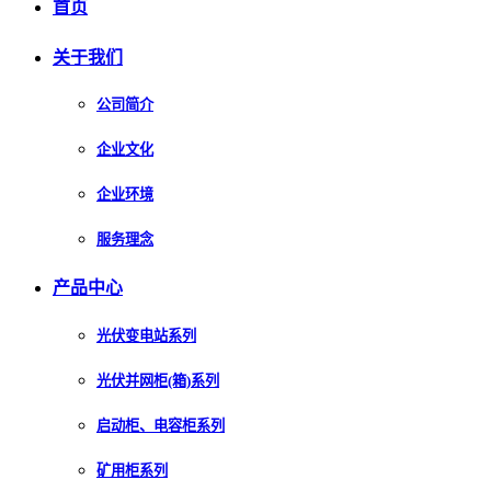
首页
关于我们
公司简介
企业文化
企业环境
服务理念
产品中心
光伏变电站系列
光伏并网柜(箱)系列
启动柜、电容柜系列
矿用柜系列